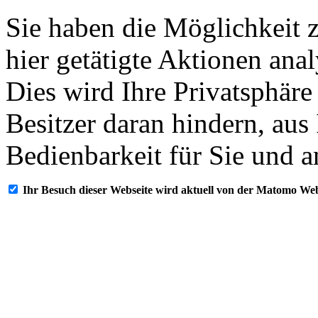
Sie haben die Möglichkeit 
hier getätigte Aktionen ana
Dies wird Ihre Privatsphäre
Besitzer daran hindern, aus
Bedienbarkeit für Sie und a
Ihr Besuch dieser Webseite wird aktuell von der Matomo Web